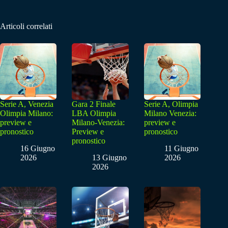
Articoli correlati
Serie A, Venezia
Gara 2 Finale
Serie A, Olimpia
Olimpia Milano:
LBA Olimpia
Milano Venezia:
preview e
Milano-Venezia:
preview e
pronostico
Preview e
pronostico
pronostico
16 Giugno
11 Giugno
2026
13 Giugno
2026
2026