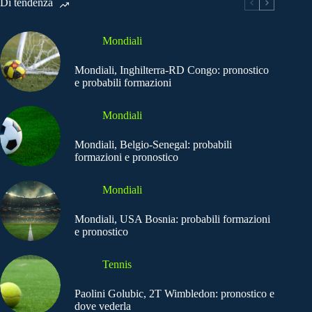
Di tendenza
Mondiali
Mondiali, Inghilterra-RD Congo: pronostico
e probabili formazioni
Mondiali
Mondiali, Belgio-Senegal: probabili
formazioni e pronostico
Mondiali
Mondiali, USA Bosnia: probabili formazioni
e pronostico
Tennis
Paolini Golubic, 2T Wimbledon: pronostico e
dove vederla