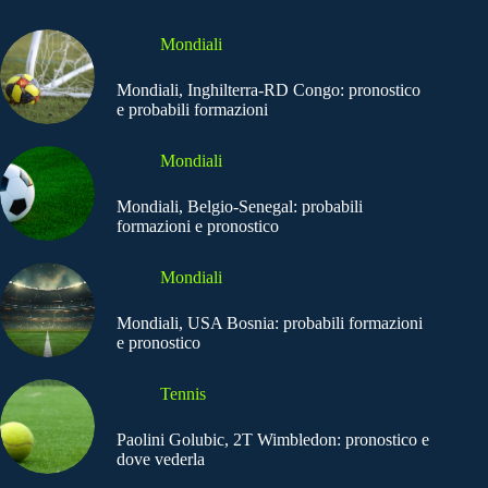
Mondiali
Mondiali, Inghilterra-RD Congo: pronostico
e probabili formazioni
Mondiali
Mondiali, Belgio-Senegal: probabili
formazioni e pronostico
Mondiali
Mondiali, USA Bosnia: probabili formazioni
e pronostico
Tennis
Paolini Golubic, 2T Wimbledon: pronostico e
dove vederla