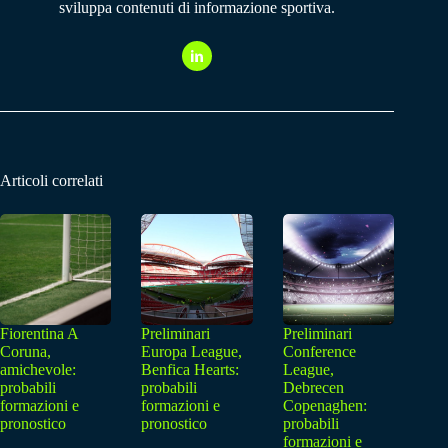
sviluppa contenuti di informazione sportiva.
Articoli correlati
Fiorentina A
Preliminari
Preliminari
Coruna,
Europa League,
Conference
amichevole:
Benfica Hearts:
League,
probabili
probabili
Debrecen
formazioni e
formazioni e
Copenaghen:
pronostico
pronostico
probabili
formazioni e