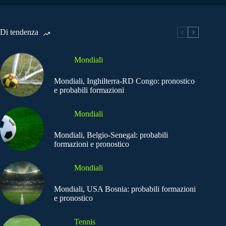
Di tendenza
Mondiali
Mondiali, Inghilterra-RD Congo: pronostico
e probabili formazioni
Mondiali
Mondiali, Belgio-Senegal: probabili
formazioni e pronostico
Mondiali
Mondiali, USA Bosnia: probabili formazioni
e pronostico
Tennis