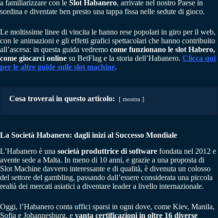
a familiarizzare con le
Slot Habanero
, arrivate nel nostro Paese in
sordina e diventate ben presto una tappa fissa nelle sedute di gioco.
Le moltissime linee di vincita le hanno rese popolari in giro per il web,
con le animazioni e gli effetti grafici spettacolari che hanno contribuito
all’ascesa: in questa guida vedremo
come funzionano le slot Habero,
come giocarci online
su BetFlag e la storia dell’Habanero.
Clicca qui
per le altre guide sulle slot machine
.
Cosa troverai in questo articolo:
mostra
La Società Habanero: dagli inizi al Successo Mondiale
L’Habanero è una
società produttrice di software
fondata nel 2012 e
avente sede a Malta. In meno di 10 anni, e grazie a una proposta di
Slot Machine davvero interessante e di qualità, è divenuta un colosso
del settore del gambling, passando dall’essere considerata una piccola
realtà dei mercati asiatici a diventare leader a livello internazionale.
Oggi, l’Habanero conta uffici sparsi in ogni dove, come Kiev, Manila,
Sofia e Johannesburg, e
vanta certificazioni in oltre 16 diverse