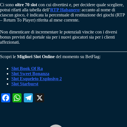
Ci sono
oltre 70 slot
con cui divertirsi e, per decidere quale scegliere,
potrai rifarti alla tabella dell’
RTP Habanero
: accanto al nome di
ciascun gioco, è indicata la percentuale di restituzione dei giochi (RTP
– Return To Player) riferita al mese corrente.
Non dimenticare di incrementare le potenziali vincite con i diversi
bonus previsti dal portale sia per i nuovi giocatori sia per i clienti
affezionati.
Scopri le
Migliori Slot Online
del momento su BetFlag:
Slot Book Of Ra
Slot Sweet Bonanza
Slot Esqueleto Explosivo 2
Slot Starburst
Fa
W
Te
X
ce
ha
le
bo
ts
gr
ok
A
a