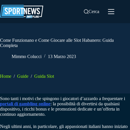
Salta
al
Cerca
contenuto
Come Funzionano e Come Giocare alle Slot Habanero: Guida
Completa
Mimmo Colucci
13 Marzo 2023
Home
/
Guide
/
Guida Slot
Sono tanti i motivi che spingono i giocatori d’azzardo a frequentare i
portali di gambling online
: la possibilità di divertirsi da qualsiasi
dispositivo, i ricchi bonus e le promozioni dedicate e un’offerta in
continuo aggiornamento.
Negli ultimi anni, in particolare, gli appassionati italiani hanno iniziato