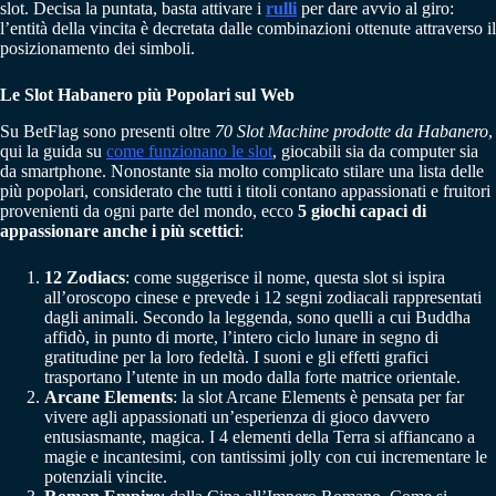
slot. Decisa la puntata, basta attivare i
rulli
per dare avvio al giro:
l’entità della vincita è decretata dalle combinazioni ottenute attraverso il
posizionamento dei simboli.
Le Slot Habanero più Popolari sul Web
Su BetFlag sono presenti oltre
70 Slot Machine prodotte da Habanero
,
qui la guida su
come funzionano le slot
, giocabili sia da computer sia
da smartphone. Nonostante sia molto complicato stilare una lista delle
più popolari, considerato che tutti i titoli contano appassionati e fruitori
provenienti da ogni parte del mondo, ecco
5 giochi capaci di
appassionare anche i più scettici
:
12 Zodiacs
: come suggerisce il nome, questa slot si ispira
all’oroscopo cinese e prevede i 12 segni zodiacali rappresentati
dagli animali. Secondo la leggenda, sono quelli a cui Buddha
affidò, in punto di morte, l’intero ciclo lunare in segno di
gratitudine per la loro fedeltà. I suoni e gli effetti grafici
trasportano l’utente in un modo dalla forte matrice orientale.
Arcane Elements
: la slot Arcane Elements è pensata per far
vivere agli appassionati un’esperienza di gioco davvero
entusiasmante, magica. I 4 elementi della Terra si affiancano a
magie e incantesimi, con tantissimi jolly con cui incrementare le
potenziali vincite.