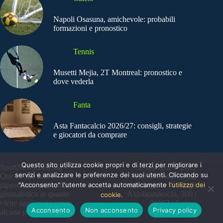
Napoli Osasuna, amichevole: probabili
formazioni e pronostico
Tennis
Musetti Mejia, 2T Montreal: pronostico e
dove vederla
Fanta
Asta Fantacalcio 2026/27: consigli, strategie
e giocatori da comprare
Questo sito utilizza cookie propri e di terzi per migliorare i
SportNews.BetFlag -
Copyright © 2025
servizi e analizzare le preferenze dei suoi utenti. Cliccando su
Questo sito non
SportNews BetFlag
rappresenta una testata
"Acconsento" l'utente accetta automaticamente
Sede Legale: Via degli
l'utilizzo dei
giornalistica in quanto
Aldobrandeschi, 300 |
cookie.
viene aggiornato senza
00163 | Roma
Acconsento
Non acconsento
Privacy policy
alcuna periodicità