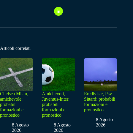
Articoli correlati
Chelsea Milan,
Amichevoli,
Eredivisie, Psv
amichevole:
Juventus-Inter:
Sittard: probabili
probabili
probabili
formazioni e
formazioni e
formazioni e
pronostico
pronostico
pronostico
8 Agosto
8 Agosto
8 Agosto
2026
2026
2026