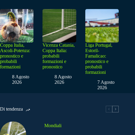
Coppa Italia,
Vicenza Catania,
Liga Portugal,
Ascoli-Potenza:
Coppa Italia:
Estoril-
pronostico e
probabili
Famalicao:
probabili
formazioni e
pronostico e
formazioni
pronostico
probabili
formazioni
8 Agosto
8 Agosto
2026
2026
7 Agosto
2026
Di tendenza
Mondiali