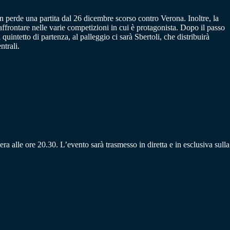
n perde una partita dal 26 dicembre scorso contro Verona. Inoltre, la
ffrontare nelle varie competizioni in cui è protagonista. Dopo il passo
 quintetto di partenza, al palleggio ci sarà Sbertoli, che distribuirà
ntrali.
a alle ore 20.30. L’evento sarà trasmesso in diretta e in esclusiva sulla