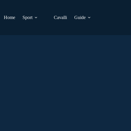
Home
Sport
Cavalli
Guide