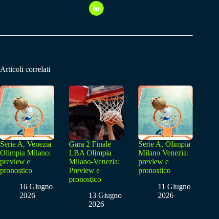
Articoli correlati
Serie A, Venezia
Gara 2 Finale
Serie A, Olimpia
Olimpia Milano:
LBA Olimpia
Milano Venezia:
preview e
Milano-Venezia:
preview e
pronostico
Preview e
pronostico
pronostico
16 Giugno
11 Giugno
2026
13 Giugno
2026
2026