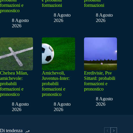
formazioni e
formazioni
formazioni
pronostico
8 Agosto
8 Agosto
8 Agosto
2026
2026
2026
Chelsea Milan,
Amichevoli,
Eredivisie, Psv
amichevole:
Juventus-Inter:
Sittard: probabili
probabili
probabili
formazioni e
formazioni e
formazioni e
pronostico
pronostico
pronostico
8 Agosto
8 Agosto
8 Agosto
2026
2026
2026
Di tendenza