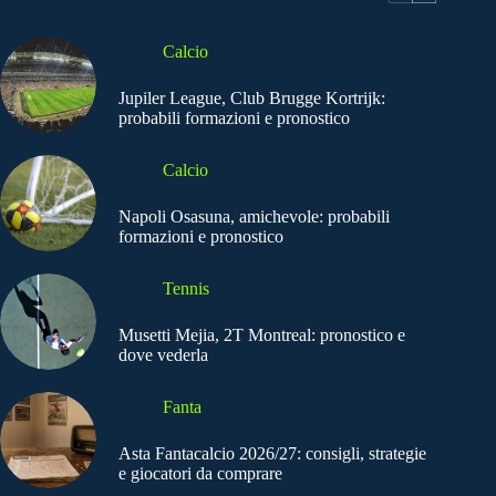
Calcio
Jupiler League, Club Brugge Kortrijk:
probabili formazioni e pronostico
Calcio
Napoli Osasuna, amichevole: probabili
formazioni e pronostico
Tennis
Musetti Mejia, 2T Montreal: pronostico e
dove vederla
Fanta
Asta Fantacalcio 2026/27: consigli, strategie
e giocatori da comprare