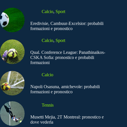
Calcio
,
Sport
Eredivisie, Cambuur-Excelsior: probabili
formazioni e pronostico
Calcio
,
Sport
Qual. Conference League: Panathinaikos-
CSKA Sofia: pronostico e probabili
formazioni
Calcio
Napoli Osasuna, amichevole: probabili
formazioni e pronostico
Tennis
Musetti Mejia, 2T Montreal: pronostico e
dove vederla