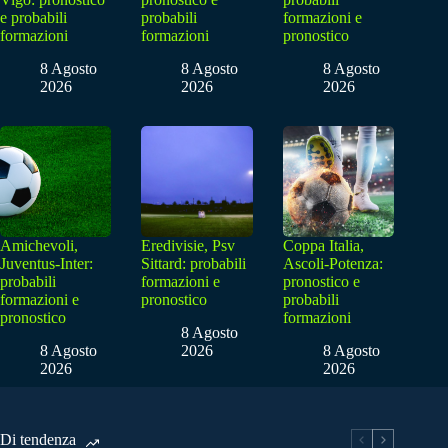
e probabili
probabili
formazioni e
formazioni
formazioni
pronostico
8 Agosto
8 Agosto
8 Agosto
2026
2026
2026
Amichevoli,
Eredivisie, Psv
Coppa Italia,
Juventus-Inter:
Sittard: probabili
Ascoli-Potenza:
probabili
formazioni e
pronostico e
formazioni e
pronostico
probabili
pronostico
formazioni
8 Agosto
8 Agosto
2026
8 Agosto
2026
2026
Di tendenza