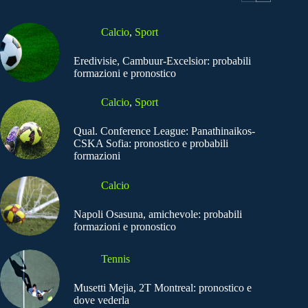
Calcio
,
Sport
Eredivisie, Cambuur-Excelsior: probabili
formazioni e pronostico
Calcio
,
Sport
Qual. Conference League: Panathinaikos-
CSKA Sofia: pronostico e probabili
formazioni
Calcio
Napoli Osasuna, amichevole: probabili
formazioni e pronostico
Tennis
Musetti Mejia, 2T Montreal: pronostico e
dove vederla