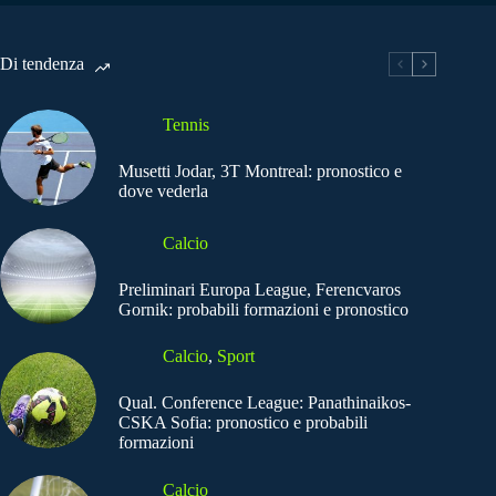
Di tendenza
Tennis
Musetti Jodar, 3T Montreal: pronostico e
dove vederla
Calcio
Preliminari Europa League, Ferencvaros
Gornik: probabili formazioni e pronostico
Calcio
,
Sport
Qual. Conference League: Panathinaikos-
CSKA Sofia: pronostico e probabili
formazioni
Calcio