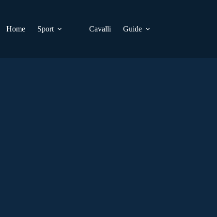
Home
Sport
Cavalli
Guide