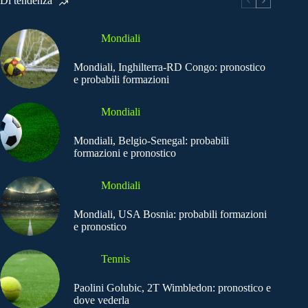
Di tendenza
Mondiali
Mondiali, Inghilterra-RD Congo: pronostico
e probabili formazioni
Mondiali
Mondiali, Belgio-Senegal: probabili
formazioni e pronostico
Mondiali
Mondiali, USA Bosnia: probabili formazioni
e pronostico
Tennis
Paolini Golubic, 2T Wimbledon: pronostico e
dove vederla