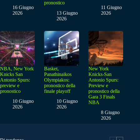
pronostico
16 Giugno
11 Giugno
2026
13 Giugno
2026
2026
NBA, New York
Basket,
New York
Knicks San
Panathinaikos
Knicks-San
Antonio Spurs:
Olympiakos:
Antonio Spurs:
preview e
pronostico della
Preview e
pronostico
finale playoff
pronostico della
Gara 3 Finals
10 Giugno
10 Giugno
NBA
2026
2026
8 Giugno
2026