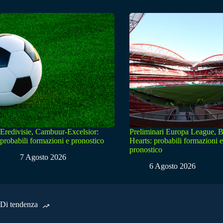
Eredivisie, Cambuur-Excelsior:
Preliminari Europa League, B
probabili formazioni e pronostico
Hearts: probabili formazioni e
pronostico
7 Agosto 2026
6 Agosto 2026
Di tendenza