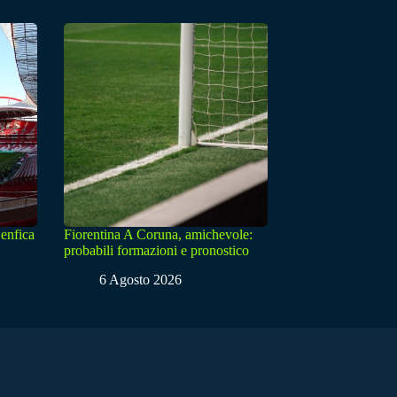
enfica
Fiorentina A Coruna, amichevole:
probabili formazioni e pronostico
6 Agosto 2026