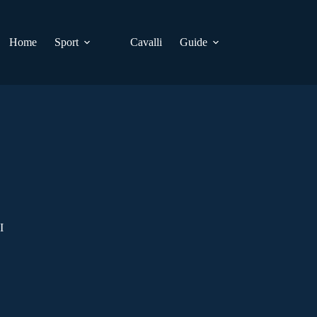
Home
Sport
Cavalli
Guide
I