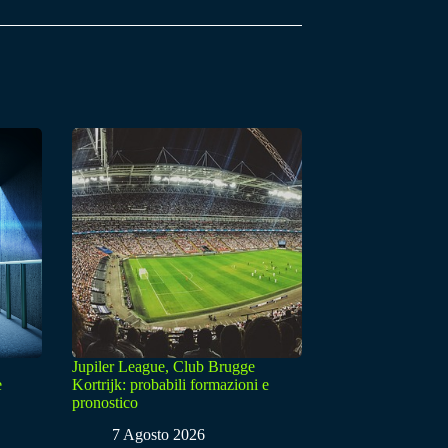
Jupiler League, Club Brugge
e
Kortrijk: probabili formazioni e
pronostico
7 Agosto 2026