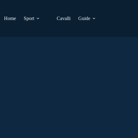
Home
Sport
Cavalli
Guide