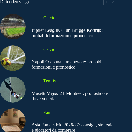
Di tendenza
Calcio
Jupiler League, Club Brugge Kortrijk:
probabili formazioni e pronostico
Calcio
Napoli Osasuna, amichevole: probabili
formazioni e pronostico
Tennis
Musetti Mejia, 2T Montreal: pronostico e
dove vederla
Fanta
Asta Fantacalcio 2026/27: consigli, strategie
e giocatori da comprare