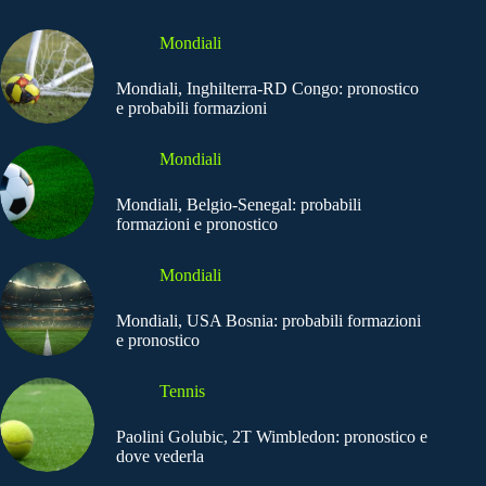
Mondiali
Mondiali, Inghilterra-RD Congo: pronostico
e probabili formazioni
Mondiali
Mondiali, Belgio-Senegal: probabili
formazioni e pronostico
Mondiali
Mondiali, USA Bosnia: probabili formazioni
e pronostico
Tennis
Paolini Golubic, 2T Wimbledon: pronostico e
dove vederla