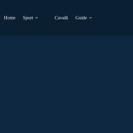
Home
Sport
Cavalli
Guide