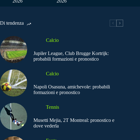
2026
2026
Di tendenza
Calcio
Jupiler League, Club Brugge Kortrijk:
probabili formazioni e pronostico
Calcio
Napoli Osasuna, amichevole: probabili
formazioni e pronostico
Tennis
Musetti Mejia, 2T Montreal: pronostico e
dove vederla