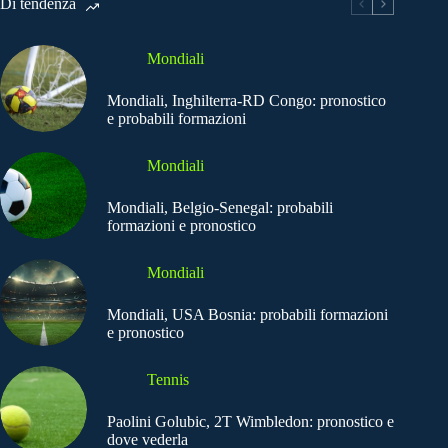
Di tendenza
Mondiali
Mondiali, Inghilterra-RD Congo: pronostico
e probabili formazioni
Mondiali
Mondiali, Belgio-Senegal: probabili
formazioni e pronostico
Mondiali
Mondiali, USA Bosnia: probabili formazioni
e pronostico
Tennis
Paolini Golubic, 2T Wimbledon: pronostico e
dove vederla