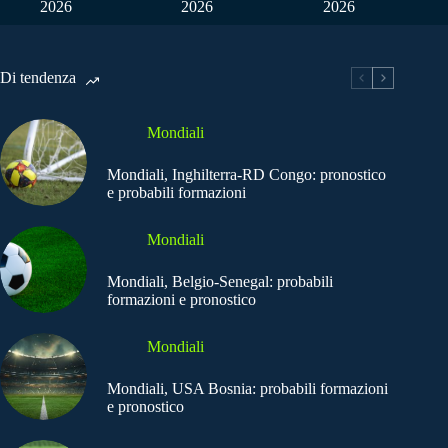
2026
2026
2026
Di tendenza
Mondiali
Mondiali, Inghilterra-RD Congo: pronostico
e probabili formazioni
Mondiali
Mondiali, Belgio-Senegal: probabili
formazioni e pronostico
Mondiali
Mondiali, USA Bosnia: probabili formazioni
e pronostico