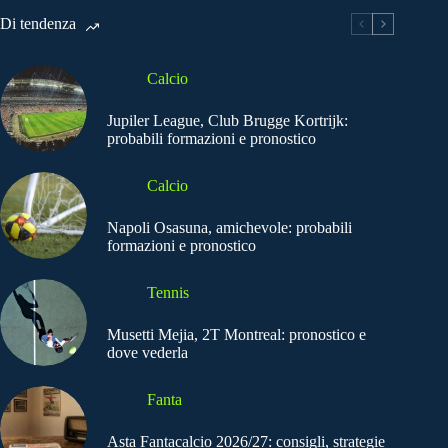
Di tendenza
Calcio
Jupiler League, Club Brugge Kortrijk:
probabili formazioni e pronostico
Calcio
Napoli Osasuna, amichevole: probabili
formazioni e pronostico
Tennis
Musetti Mejia, 2T Montreal: pronostico e
dove vederla
Fanta
Asta Fantacalcio 2026/27: consigli, strategie