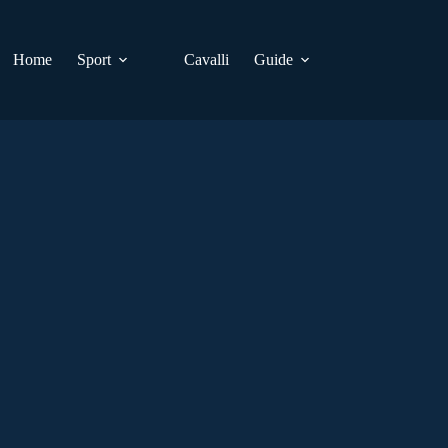
Home
Sport
Cavalli
Guide