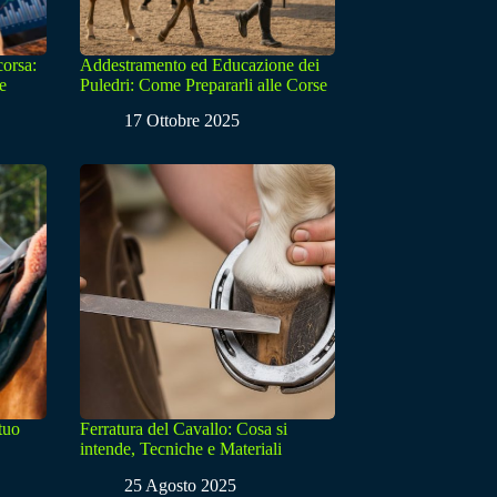
corsa:
Addestramento ed Educazione dei
e
Puledri: Come Prepararli alle Corse
17 Ottobre 2025
 tuo
Ferratura del Cavallo: Cosa si
intende, Tecniche e Materiali
25 Agosto 2025