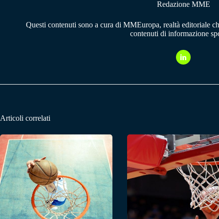
Redazione MME
Questi contenuti sono a cura di MMEuropa, realtà editoriale c
contenuti di informazione spo
Articoli correlati