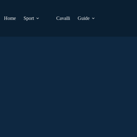
Home
Sport
Cavalli
Guide