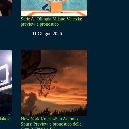
Serie A, Olimpia Milano Venezia:
preview e pronostico
11 Giugno 2026
iakos:
New York Knicks-San Antonio
Spurs: Preview e pronostico della