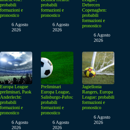
probabili
probabili
Debrecen
formazioni e
formazioni e
Copenaghen:
pronostico
pronostico
probabili
formazioni e
6 Agosto
6 Agosto
pronostico
2026
2026
6 Agosto
2026
Europa League
Preliminari
Jagiellonia
preliminari, Paok
Europa League,
Rangers, Europa
Anderlecht:
Salisburgo-Pafos:
League: probabili
probabili
probabili
formazioni e
formazioni e
formazioni e
pronostico
pronostico
pronostico
6 Agosto
6 Agosto
6 Agosto
2026
2026
2026