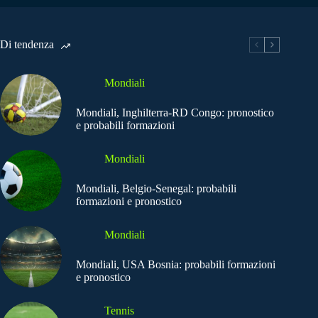
Di tendenza
Mondiali
Mondiali, Inghilterra-RD Congo: pronostico
e probabili formazioni
Mondiali
Mondiali, Belgio-Senegal: probabili
formazioni e pronostico
Mondiali
Mondiali, USA Bosnia: probabili formazioni
e pronostico
Tennis