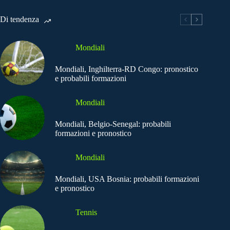
Di tendenza
Mondiali
Mondiali, Inghilterra-RD Congo: pronostico
e probabili formazioni
Mondiali
Mondiali, Belgio-Senegal: probabili
formazioni e pronostico
Mondiali
Mondiali, USA Bosnia: probabili formazioni
e pronostico
Tennis