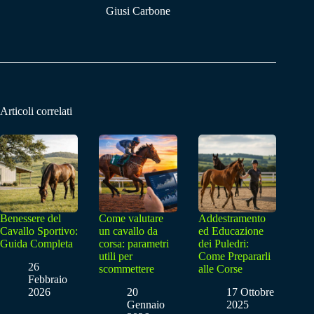
Giusi Carbone
Articoli correlati
Benessere del
Come valutare
Addestramento
Cavallo Sportivo:
un cavallo da
ed Educazione
Guida Completa
corsa: parametri
dei Puledri:
utili per
Come Prepararli
26
scommettere
alle Corse
Febbraio
2026
20
17 Ottobre
Gennaio
2025