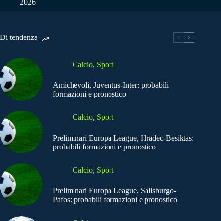
2026
Di tendenza
Calcio
,
Sport
Amichevoli, Juventus-Inter: probabili
formazioni e pronostico
Calcio
,
Sport
Preliminari Europa League, Hradec-Besiktas:
probabili formazioni e pronostico
Calcio
,
Sport
Preliminari Europa League, Salisburgo-
Pafos: probabili formazioni e pronostico