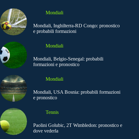
Mondiali
Mondiali, Inghilterra-RD Congo: pronostico
e probabili formazioni
Mondiali
Mondiali, Belgio-Senegal: probabili
formazioni e pronostico
Mondiali
Mondiali, USA Bosnia: probabili formazioni
e pronostico
Tennis
Paolini Golubic, 2T Wimbledon: pronostico e
dove vederla