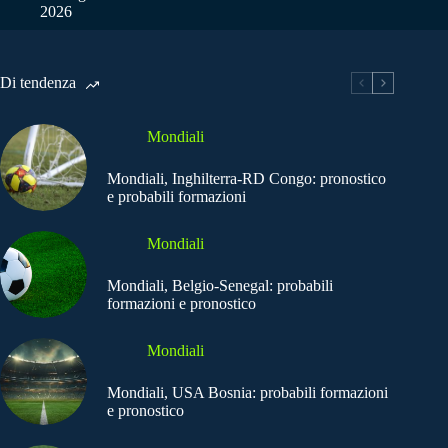
2026
Di tendenza
Mondiali
Mondiali, Inghilterra-RD Congo: pronostico
e probabili formazioni
Mondiali
Mondiali, Belgio-Senegal: probabili
formazioni e pronostico
Mondiali
Mondiali, USA Bosnia: probabili formazioni
e pronostico