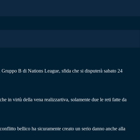
 del Gruppo B di Nations League, sfida che si disputerà sabato 24
he in virtù della vena realizzartiva, solamente due le reti fatte da
l conflitto bellico ha sicuramente creato un serio danno anche alla