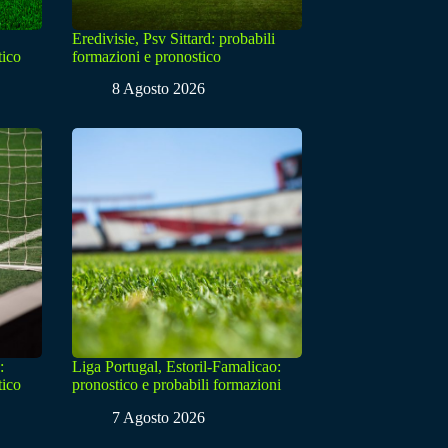
Eredivisie, Psv Sittard: probabili
tico
formazioni e pronostico
8 Agosto 2026
:
Liga Portugal, Estoril-Famalicao:
tico
pronostico e probabili formazioni
7 Agosto 2026