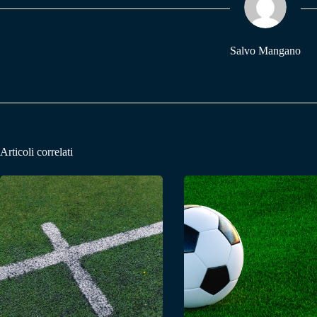
pp
m
Salvo Mangano
Articoli correlati