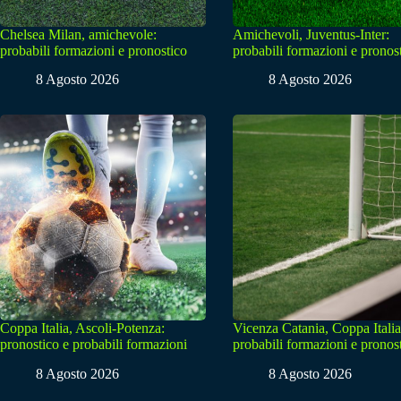
Chelsea Milan, amichevole:
Amichevoli, Juventus-Inter:
probabili formazioni e pronostico
probabili formazioni e pronos
8 Agosto 2026
8 Agosto 2026
Coppa Italia, Ascoli-Potenza:
Vicenza Catania, Coppa Italia
pronostico e probabili formazioni
probabili formazioni e pronos
8 Agosto 2026
8 Agosto 2026