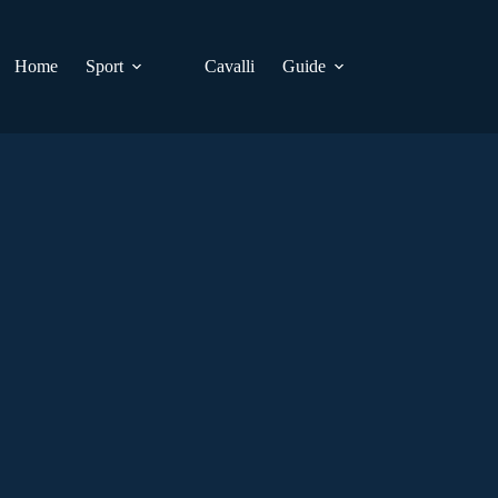
Home
Sport
Cavalli
Guide