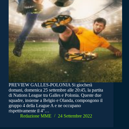
PREVIEW GALLES-POLONIA Si giocherà
domani, domenica 25 settembre alle 20:45, la partita
di Nations League tra Galles e Polonia. Queste due
squadre, insieme a Belgio e Olanda, compongono il
gruppo 4 della League A e ne occupano
rispettivamente il 4°…
Redazione MME
24 Settembre 2022