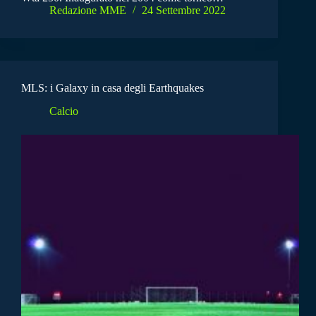
Redazione MME
24 Settembre 2022
MLS: i Galaxy in casa degli Earthquakes
Calcio