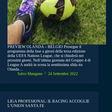
PREVIEW OLANDA – BELGIO Prosegue il
programma della fase a gironi della terza edizione
della UEFA Nations League, che si chiuderà nei
prossimi giorni. Nell’ultima giornata del Gruppo 4 di
League A andrà in scena la sentitissima sfida tra
Olanda…
Salvo Mangano
24 Settembre 2022
LIGA PROFESIONAL: IL RACING ACCOGLIE
L’UNION SANTA FE