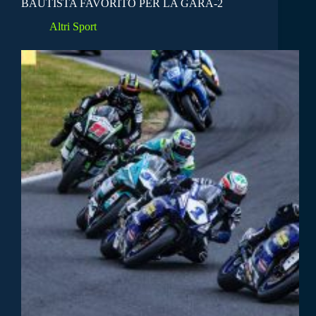
BAUTISTA FAVORITO PER LA GARA-2
Altri Sport