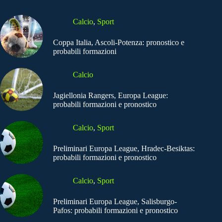
Calcio
,
Sport
Coppa Italia, Ascoli-Potenza: pronostico e
probabili formazioni
Calcio
Jagiellonia Rangers, Europa League:
probabili formazioni e pronostico
Calcio
,
Sport
Preliminari Europa League, Hradec-Besiktas:
probabili formazioni e pronostico
Calcio
,
Sport
Preliminari Europa League, Salisburgo-
Pafos: probabili formazioni e pronostico