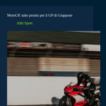
MotoGP, tutto pronto per il GP di Giappone
Altri Sport