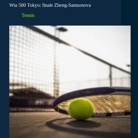
Wta 500 Tokyo: finale Zheng-Samsonova
Tennis