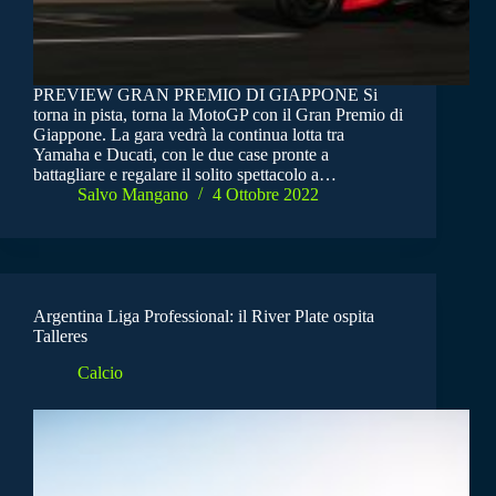
PREVIEW GRAN PREMIO DI GIAPPONE Si
torna in pista, torna la MotoGP con il Gran Premio di
Giappone. La gara vedrà la continua lotta tra
Yamaha e Ducati, con le due case pronte a
battagliare e regalare il solito spettacolo a…
Salvo Mangano
4 Ottobre 2022
Argentina Liga Professional: il River Plate ospita
Talleres
Calcio