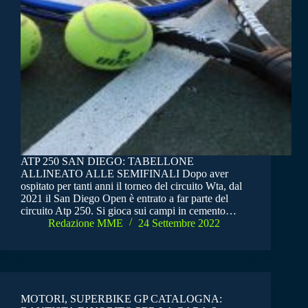
ATP 250 SAN DIEGO: TABELLONE
ALLINEATO ALLE SEMIFINALI Dopo aver
ospitato per tanti anni il torneo del circuito Wta, dal
2021 il San Diego Open è entrato a far parte del
circuito Atp 250. Si gioca sui campi in cemento…
Redazione MME
24 Settembre 2022
MOTORI, SUPERBIKE GP CATALOGNA: