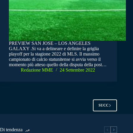
PREVIEW SAN JOSE – LOS ANGELES
GALAXY .Si va a delineare e definire la griglia
playoff per la stagione 2022 di MLS. Il massimo
campionato di calcio statunitense si avvia verso il
momento più atteso quello della disputa della post…
Redazione MME
24 Settembre 2022
SUCC
Di tendenza