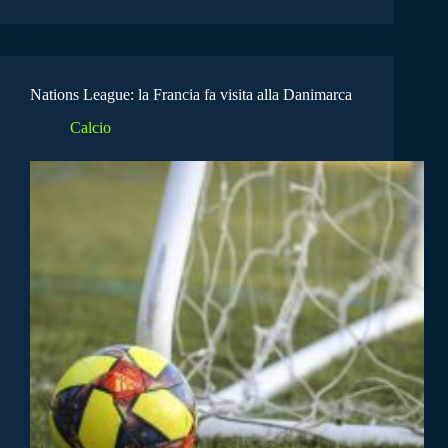
Nations League: la Francia fa visita alla Danimarca
Calcio