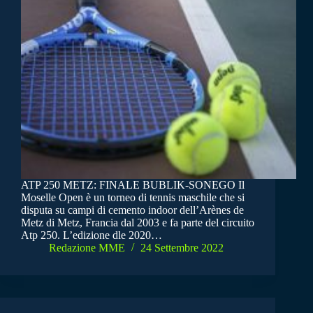
ATP 250 METZ: FINALE BUBLIK-SONEGO Il
Moselle Open è un torneo di tennis maschile che si
disputa su campi di cemento indoor dell’Arènes de
Metz di Metz, Francia dal 2003 e fa parte del circuito
Atp 250. L’edizione dle 2020…
Redazione MME
24 Settembre 2022