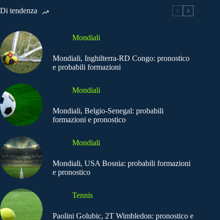
Di tendenza
Mondiali
Mondiali, Inghilterra-RD Congo: pronostico
e probabili formazioni
Mondiali
Mondiali, Belgio-Senegal: probabili
formazioni e pronostico
Mondiali
Mondiali, USA Bosnia: probabili formazioni
e pronostico
Tennis
Paolini Golubic, 2T Wimbledon: pronostico e