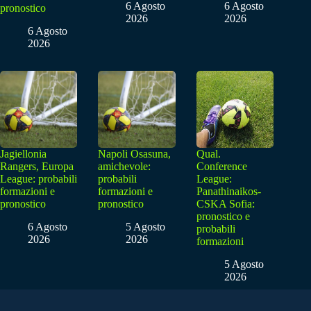
6 Agosto
6 Agosto
pronostico
2026
2026
6 Agosto
2026
Jagiellonia
Napoli Osasuna,
Qual.
Rangers, Europa
amichevole:
Conference
League: probabili
probabili
League:
formazioni e
formazioni e
Panathinaikos-
pronostico
pronostico
CSKA Sofia:
pronostico e
6 Agosto
5 Agosto
probabili
2026
2026
formazioni
5 Agosto
2026