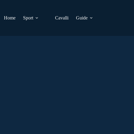
Home
Sport
Cavalli
Guide