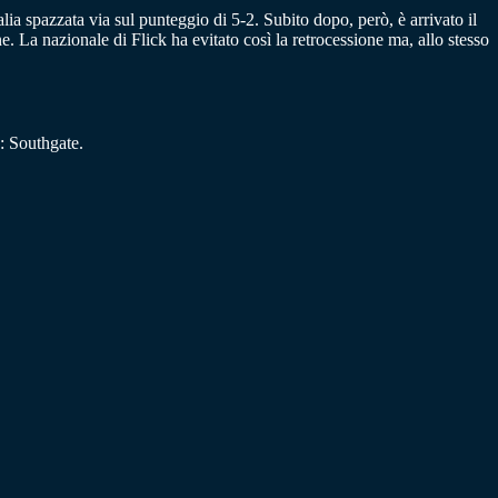
a spazzata via sul punteggio di 5-2. Subito dopo, però, è arrivato il
e. La nazionale di Flick ha evitato così la retrocessione ma, allo stesso
: Southgate.