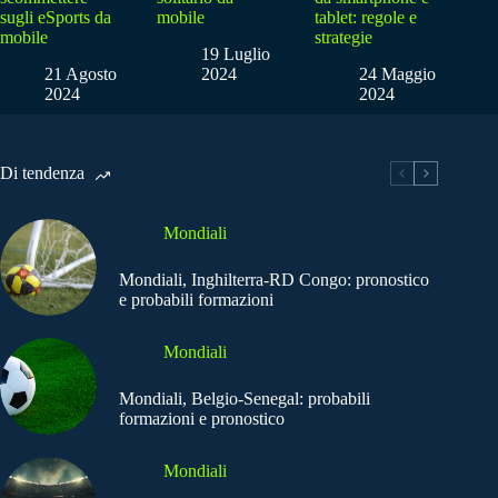
sugli eSports da
mobile
tablet: regole e
mobile
strategie
19 Luglio
21 Agosto
2024
24 Maggio
2024
2024
Di tendenza
Mondiali
Mondiali, Inghilterra-RD Congo: pronostico
e probabili formazioni
Mondiali
Mondiali, Belgio-Senegal: probabili
formazioni e pronostico
Mondiali