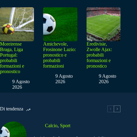
Moreirense
Amichevole,
Eredivisie,
Braga, Liga
Frosinone Lazio:
Zwolle Ajax:
Portugal:
pronostico e
probabili
probabili
probabili
formazioni e
formazioni e
formazioni
pronostico
pronostico
9 Agosto
9 Agosto
9 Agosto
2026
2026
2026
Di tendenza
Calcio
,
Sport