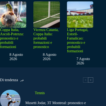
Coppa Italia,
Vicenza Catania,
Liga Portugal,
Ascoli-Potenza:
Coppa Italia:
Estoril-
pronostico e
probabili
Famalicao:
probabili
formazioni e
pronostico e
formazioni
pronostico
probabili
formazioni
8 Agosto
8 Agosto
2026
2026
7 Agosto
2026
Di tendenza
Tennis
Musetti Jodar, 3T Montreal: pronostico e