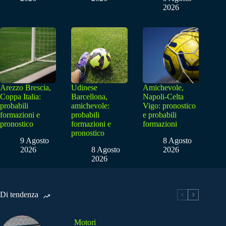
2026
Arezzo Brescia,
Udinese
Amichevole,
Coppa Italia:
Barcellona,
Napoli-Celta
probabili
amichevole:
Vigo: pronostico
formazioni e
probabili
e probabili
pronostico
formazioni e
formazioni
pronostico
9 Agosto
8 Agosto
2026
8 Agosto
2026
2026
Di tendenza
Motori