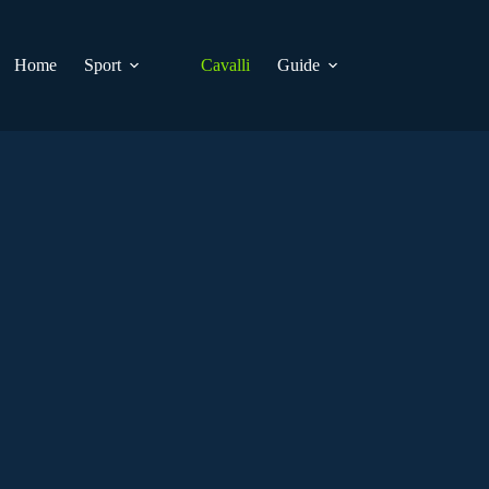
Home
Sport
Cavalli
Guide