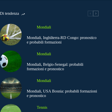
Di tendenza
Mondiali
Mondiali, Inghilterra-RD Congo: pronostico
e probabili formazioni
Mondiali
Mondiali, Belgio-Senegal: probabili
formazioni e pronostico
Mondiali
Mondiali, USA Bosnia: probabili formazioni
e pronostico
Tennis