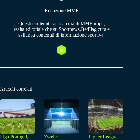
Redazione MME
Questi contenuti sono a cura di MMEuropa,
realtà editoriale che su Sportnews.BetFlag cura e
sviluppa contenuti di informazione sportiva.
Articoli correlati
Liga Portugal,
Zweite
Jupiler League,