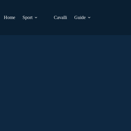
Home
Sport
Cavalli
Guide