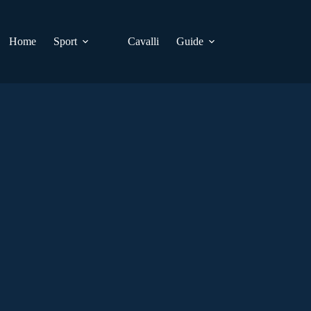
Home
Sport
Cavalli
Guide