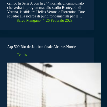
campo la Serie A con la 24^giornata di campionato
che vedrà in programma, allo stadio Bentegodi di
Verona, la sfida tra Hellas Verona e Fiorentina. Due
squadre alla ricerca di punti fondamentali per la…
Salvo Mangano
26 Febbraio 2023
Atp 500 Rio de Janeiro: finale Alcaraz-Norrie
Tennis