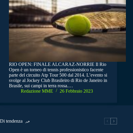
RIO OPEN: FINALE ALCARAZ-NORRIE Il Rio
Open è un torneo di tennis professionistico facente
parte del circuito Atp Tour 500 dal 2014. L’evento si
svolge al Jockey Club Brasileiro di Rio de Janeiro in
Brasile, sui campi in terra rossa.…
Redazione MME
26 Febbraio 2023
Di tendenza