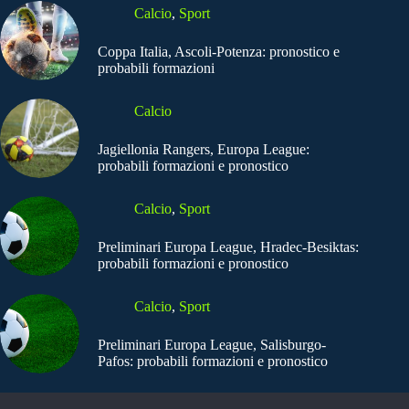
Calcio
,
Sport
Coppa Italia, Ascoli-Potenza: pronostico e
probabili formazioni
Calcio
Jagiellonia Rangers, Europa League:
probabili formazioni e pronostico
Calcio
,
Sport
Preliminari Europa League, Hradec-Besiktas:
probabili formazioni e pronostico
Calcio
,
Sport
Preliminari Europa League, Salisburgo-
Pafos: probabili formazioni e pronostico