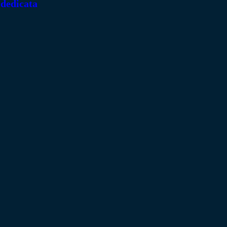
 dedicata