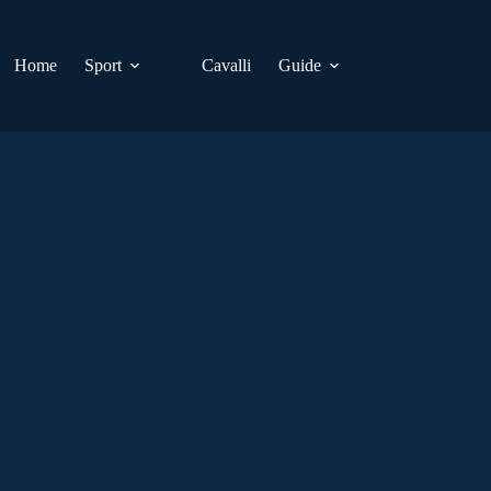
Home
Sport
Cavalli
Guide