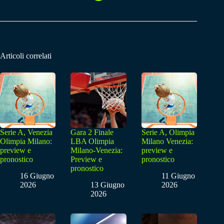
Articoli correlati
Serie A, Venezia
Gara 2 Finale
Serie A, Olimpia
Olimpia Milano:
LBA Olimpia
Milano Venezia:
preview e
Milano-Venezia:
preview e
pronostico
Preview e
pronostico
pronostico
16 Giugno
11 Giugno
2026
13 Giugno
2026
2026