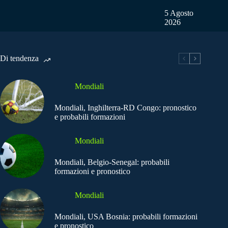
5 Agosto
2026
Di tendenza
Mondiali
Mondiali, Inghilterra-RD Congo: pronostico
e probabili formazioni
Mondiali
Mondiali, Belgio-Senegal: probabili
formazioni e pronostico
Mondiali
Mondiali, USA Bosnia: probabili formazioni
e pronostico