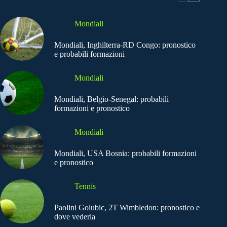
Mondiali
Mondiali, Inghilterra-RD Congo: pronostico
e probabili formazioni
Mondiali
Mondiali, Belgio-Senegal: probabili
formazioni e pronostico
Mondiali
Mondiali, USA Bosnia: probabili formazioni
e pronostico
Tennis
Paolini Golubic, 2T Wimbledon: pronostico e
dove vederla