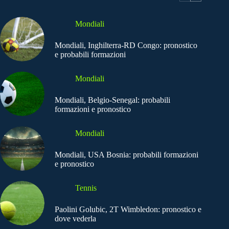
Mondiali
Mondiali, Inghilterra-RD Congo: pronostico
e probabili formazioni
Mondiali
Mondiali, Belgio-Senegal: probabili
formazioni e pronostico
Mondiali
Mondiali, USA Bosnia: probabili formazioni
e pronostico
Tennis
Paolini Golubic, 2T Wimbledon: pronostico e
dove vederla